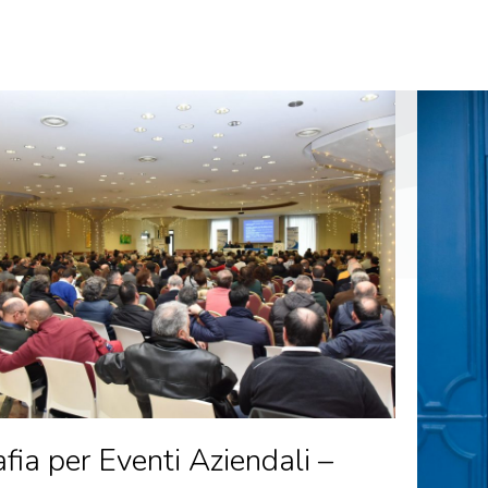
fia per Eventi Aziendali –