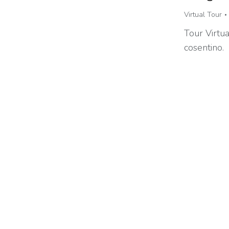
Virtual Tour
Tour Virtua
cosentino.