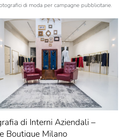
fotografici di moda per campagne pubblicitarie.
rafia di Interni Aziendali –
e Boutique Milano