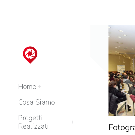
Home
Cosa Siamo
Progetti
Realizzati
Fotogra