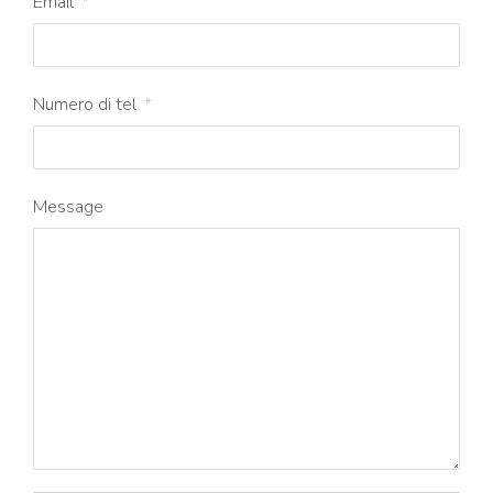
Email
Numero di tel
Message