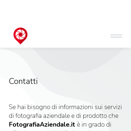
Contatti
Se hai bisogno di informazioni sui servizi
di fotografia aziendale e di prodotto che
FotografiaAziendale.it
è in grado di