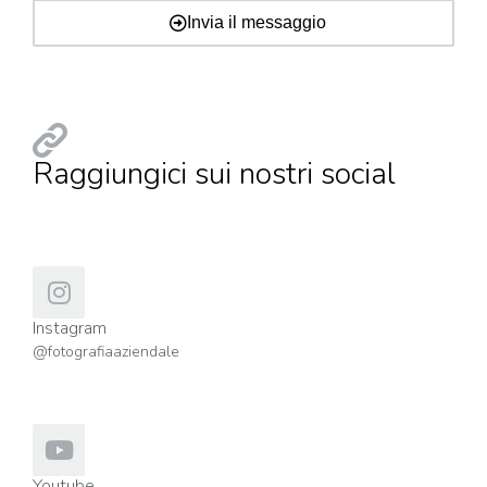
Invia il messaggio
Raggiungici sui nostri social
Instagram
@fotografiaaziendale
Youtube