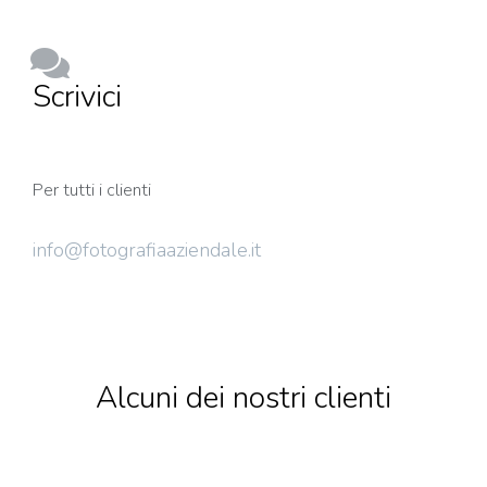
Scrivici
Per tutti i clienti
info@fotografiaaziendale.it
Alcuni dei nostri clienti