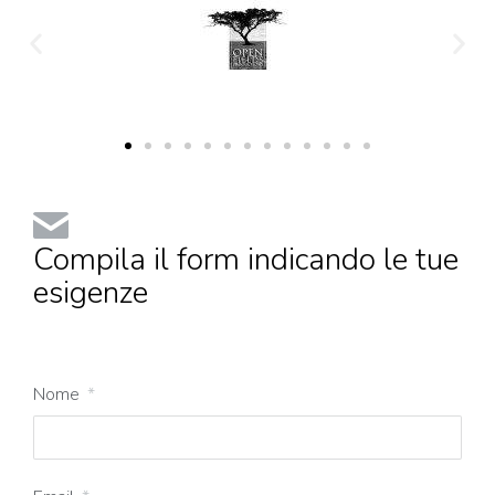
Compila il form indicando le tue
esigenze
Nome