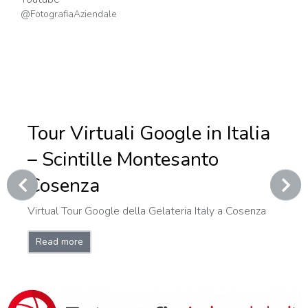
@FotografiaAziendale
Tour Virtuali Google in Italia
– Scintille Montesanto
Cosenza
Virtual Tour Google della Gelateria Italy a Cosenza
Read more