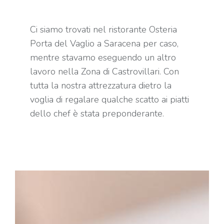
Ci siamo trovati nel ristorante Osteria
Porta del Vaglio a Saracena per caso,
mentre stavamo eseguendo un altro
lavoro nella Zona di Castrovillari. Con
tutta la nostra attrezzatura dietro la
voglia di regalare qualche scatto ai piatti
dello chef è stata preponderante.