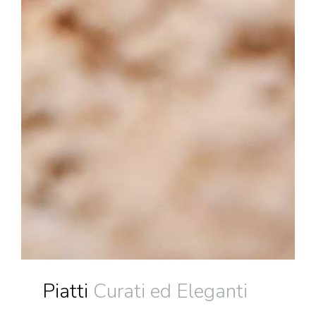
Piatti
Curati ed Eleganti