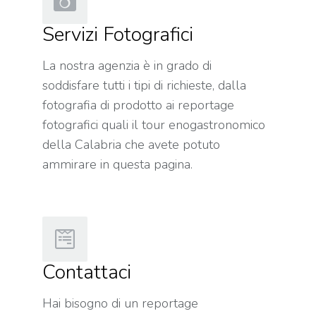
Servizi Fotografici
La nostra agenzia è in grado di
soddisfare tutti i tipi di richieste, dalla
fotografia di prodotto ai reportage
fotografici quali il tour enogastronomico
della Calabria che avete potuto
ammirare in questa pagina.
Contattaci
Hai bisogno di un reportage