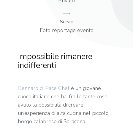
Privato
Servizi
Foto reportage evento
Impossibile rimanere
indifferenti
Gennaro di Pace Chef
è un giovane
cuoco italiano che ha, fra le tante cose,
avuto la possibilità di creare
un’esperienza di alta cucina nel piccolo
borgo calabrese di Saracena.