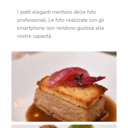
I piatti eleganti meritano delle foto
professionali. Le foto realizzate con gli
smartphone non rendono giustizia alle
vostre capacità.