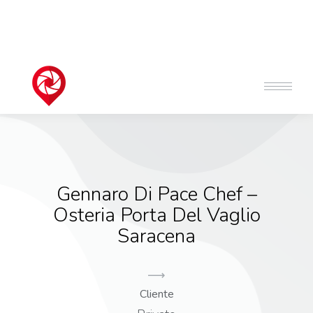
Gennaro Di Pace Chef –
Osteria Porta Del Vaglio
Saracena
Cliente